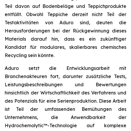
Teil davon auf Bodenbeläge und Teppichprodukte
entfällt. Obwohl Teppiche derzeit nicht Teil der
Testaktivitäten von Aduro sind, deuten die
Herausforderungen bei der Rückgewinnung dieses
Materials darauf hin, dass es ein zukünftiger
Kandidat für modulares, skalierbares chemisches
Recycling sein könnte.
Aduro setzt die Entwicklungsarbeit mit
Branchenakteuren fort, darunter zusätzliche Tests,
Leistungsbeschreibungen und Bewertungen
hinsichtlich der Wirtschaftlichkeit des Verfahrens und
des Potenzials für eine Serienproduktion. Diese Arbeit
ist Teil der umfassenden Bemühungen des
Unternehmens, die Anwendbarkeit der
Hydrochemolytic™-Technologie auf komplexe