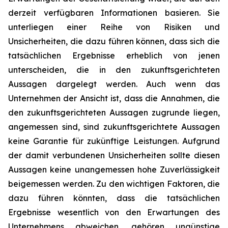
derzeit verfügbaren Informationen basieren. Sie
unterliegen einer Reihe von Risiken und
Unsicherheiten, die dazu führen können, dass sich die
tatsächlichen Ergebnisse erheblich von jenen
unterscheiden, die in den zukunftsgerichteten
Aussagen dargelegt werden. Auch wenn das
Unternehmen der Ansicht ist, dass die Annahmen, die
den zukunftsgerichteten Aussagen zugrunde liegen,
angemessen sind, sind zukunftsgerichtete Aussagen
keine Garantie für zukünftige Leistungen. Aufgrund
der damit verbundenen Unsicherheiten sollte diesen
Aussagen keine unangemessen hohe Zuverlässigkeit
beigemessen werden. Zu den wichtigen Faktoren, die
dazu führen könnten, dass die tatsächlichen
Ergebnisse wesentlich von den Erwartungen des
Unternehmens abweichen, gehören ungünstige