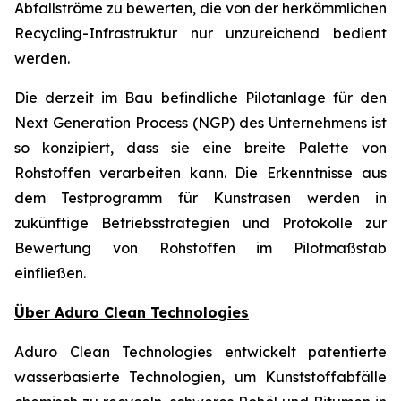
Abfallströme zu bewerten, die von der herkömmlichen
Recycling-Infrastruktur nur unzureichend bedient
werden.
Die derzeit im Bau befindliche Pilotanlage für den
Next Generation Process (NGP) des Unternehmens ist
so konzipiert, dass sie eine breite Palette von
Rohstoffen verarbeiten kann. Die Erkenntnisse aus
dem Testprogramm für Kunstrasen werden in
zukünftige Betriebsstrategien und Protokolle zur
Bewertung von Rohstoffen im Pilotmaßstab
einfließen.
Über Aduro Clean Technologies
Aduro Clean Technologies entwickelt patentierte
wasserbasierte Technologien, um Kunststoffabfälle