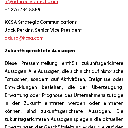
ir@adurocleantech.com
+1 226 784 8889
KCSA Strategic Communications
Jack Perkins, Senior Vice President
aduro@kcsa.com
Zukunftsgerichtete Aussagen
Diese Pressemitteilung enthält zukunftsgerichtete
Aussagen. Alle Aussagen, die sich nicht auf historische
Tatsachen, sondern auf Aktivitäten, Ereignisse oder
Entwicklungen beziehen, die der Überzeugung,
Erwartung oder Prognose des Unternehmens zufolge
in der Zukunft eintreten werden oder eintreten
können, sind zukunftsgerichtete Aussagen. Die
zukunftsgerichteten Aussagen spiegeln die aktuellen
Erwartungen der Geschäftsleitung wider, die auf den