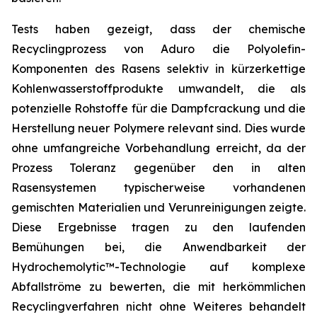
Tests haben gezeigt, dass der chemische
Recyclingprozess von Aduro die Polyolefin-
Komponenten des Rasens selektiv in kürzerkettige
Kohlenwasserstoffprodukte umwandelt, die als
potenzielle Rohstoffe für die Dampfcrackung und die
Herstellung neuer Polymere relevant sind. Dies wurde
ohne umfangreiche Vorbehandlung erreicht, da der
Prozess Toleranz gegenüber den in alten
Rasensystemen typischerweise vorhandenen
gemischten Materialien und Verunreinigungen zeigte.
Diese Ergebnisse tragen zu den laufenden
Bemühungen bei, die Anwendbarkeit der
Hydrochemolytic™-Technologie auf komplexe
Abfallströme zu bewerten, die mit herkömmlichen
Recyclingverfahren nicht ohne Weiteres behandelt