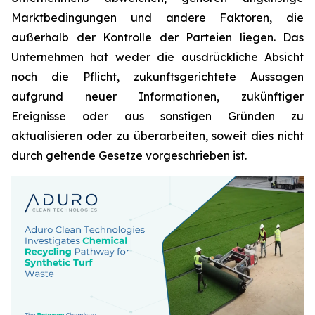
Marktbedingungen und andere Faktoren, die
außerhalb der Kontrolle der Parteien liegen. Das
Unternehmen hat weder die ausdrückliche Absicht
noch die Pflicht, zukunftsgerichtete Aussagen
aufgrund neuer Informationen, zukünftiger
Ereignisse oder aus sonstigen Gründen zu
aktualisieren oder zu überarbeiten, soweit dies nicht
durch geltende Gesetze vorgeschrieben ist.