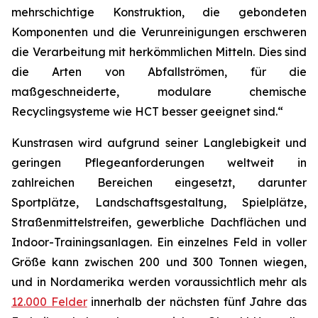
mehrschichtige Konstruktion, die gebondeten
Komponenten und die Verunreinigungen erschweren
die Verarbeitung mit herkömmlichen Mitteln. Dies sind
die Arten von Abfallströmen, für die
maßgeschneiderte, modulare chemische
Recyclingsysteme wie HCT besser geeignet sind.“
Kunstrasen wird aufgrund seiner Langlebigkeit und
geringen Pflegeanforderungen weltweit in
zahlreichen Bereichen eingesetzt, darunter
Sportplätze, Landschaftsgestaltung, Spielplätze,
Straßenmittelstreifen, gewerbliche Dachflächen und
Indoor-Trainingsanlagen. Ein einzelnes Feld in voller
Größe kann zwischen 200 und 300 Tonnen wiegen,
und in Nordamerika werden voraussichtlich mehr als
12.000 Felder
innerhalb der nächsten fünf Jahre das