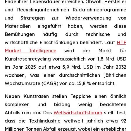
Ende ihrer Lebensdauer erreichen. Obwohl Hersteller
und Recyclingunternehmen Rücknahmeprogramme
und Strategien zur Wiederverwendung von
Materialien eingeführt haben, werden diese
Bemühungen häufig durch technische und
wirtschaftliche Einschränkungen behindert. Laut
HTF
Market Intelligence
wird der Markt für
Kunstrasenrecycling voraussichtlich von 1,8 Mrd. USD
im Jahr 2025 auf etwa 5,9 Mrd. USD im Jahr 2032
wachsen, was einer durchschnittlichen jährlichen
Wachstumsrate (CAGR) von ca. 15,8 % entspricht.
Neben Kunstrasen stellen Teppiche einen ähnlich
komplexen und bislang wenig beachteten
Abfallstrom dar. Das
Weltwirtschaftsforum
stellt fest,
dass die Textilindustrie weltweit jährlich etwa 92
Millionen Tonnen Abfall erzeugt, wobei ein erheblicher