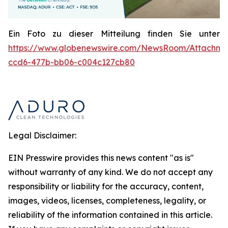
Ein Foto zu dieser Mitteilung finden Sie unter
https://www.globenewswire.com/NewsRoom/Attachme
ccd6-477b-bb06-c004c127cb80
Legal Disclaimer:
EIN Presswire provides this news content "as is"
without warranty of any kind. We do not accept any
responsibility or liability for the accuracy, content,
images, videos, licenses, completeness, legality, or
reliability of the information contained in this article.