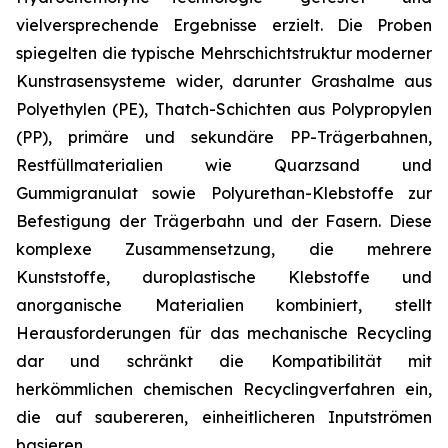
vielversprechende Ergebnisse erzielt. Die Proben
spiegelten die typische Mehrschichtstruktur moderner
Kunstrasensysteme wider, darunter Grashalme aus
Polyethylen (PE), Thatch-Schichten aus Polypropylen
(PP), primäre und sekundäre PP-Trägerbahnen,
Restfüllmaterialien wie Quarzsand und
Gummigranulat sowie Polyurethan-Klebstoffe zur
Befestigung der Trägerbahn und der Fasern. Diese
komplexe Zusammensetzung, die mehrere
Kunststoffe, duroplastische Klebstoffe und
anorganische Materialien kombiniert, stellt
Herausforderungen für das mechanische Recycling
dar und schränkt die Kompatibilität mit
herkömmlichen chemischen Recyclingverfahren ein,
die auf saubereren, einheitlicheren Inputströmen
basieren.