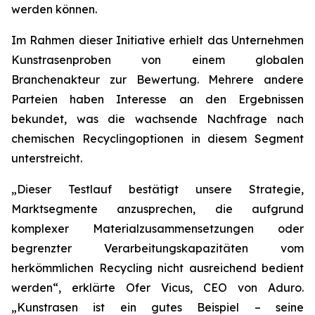
werden können.
Im Rahmen dieser Initiative erhielt das Unternehmen
Kunstrasenproben von einem globalen
Branchenakteur zur Bewertung. Mehrere andere
Parteien haben Interesse an den Ergebnissen
bekundet, was die wachsende Nachfrage nach
chemischen Recyclingoptionen in diesem Segment
unterstreicht.
„Dieser Testlauf bestätigt unsere Strategie,
Marktsegmente anzusprechen, die aufgrund
komplexer Materialzusammensetzungen oder
begrenzter Verarbeitungskapazitäten vom
herkömmlichen Recycling nicht ausreichend bedient
werden“, erklärte Ofer Vicus, CEO von Aduro.
„Kunstrasen ist ein gutes Beispiel – seine