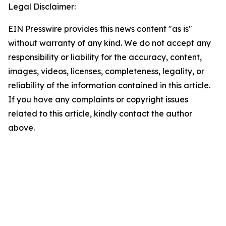
Legal Disclaimer:
EIN Presswire provides this news content "as is"
without warranty of any kind. We do not accept any
responsibility or liability for the accuracy, content,
images, videos, licenses, completeness, legality, or
reliability of the information contained in this article.
If you have any complaints or copyright issues
related to this article, kindly contact the author
above.