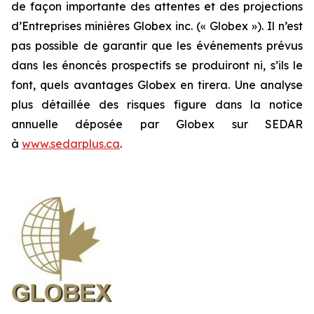
de façon importante des attentes et des projections
d’Entreprises minières Globex inc. (« Globex »). Il n’est
pas possible de garantir que les événements prévus
dans les énoncés prospectifs se produiront ni, s’ils le
font, quels avantages Globex en tirera. Une analyse
plus détaillée des risques figure dans la notice
annuelle déposée par Globex sur SEDAR
à
www.sedarplus.ca
.