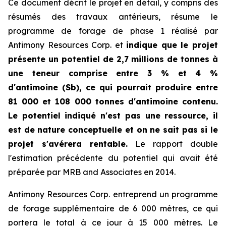
Ce document décrit le projet en détail, y compris des
résumés des travaux antérieurs, résume le
programme de forage de phase 1 réalisé par
Antimony Resources Corp. et
indique que le projet
présente un potentiel de 2,7 millions de tonnes à
une teneur comprise entre 3 % et 4 %
d'antimoine (Sb), ce qui pourrait produire entre
81 000 et 108 000 tonnes d'antimoine contenu.
Le potentiel indiqué n'est pas une ressource, il
est de nature conceptuelle et on ne sait pas si le
projet s'avérera rentable.
Le rapport double
l'estimation précédente du potentiel qui avait été
préparée par MRB and Associates en 2014.
Antimony Resources Corp. entreprend un programme
de forage supplémentaire de 6 000 mètres, ce qui
portera le total à ce jour à 15 000 mètres. Le